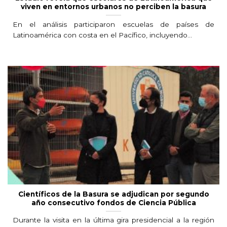
viven en entornos urbanos no perciben la basura
En el análisis participaron escuelas de países de
Latinoamérica con costa en el Pacífico, incluyendo...
Científicos de la Basura se adjudican por segundo
año consecutivo fondos de Ciencia Pública
Durante la visita en la última gira presidencial a la región