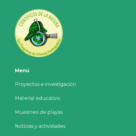
Menú
Proyectos e investigación
Material educativo
Muestreo de playas
Noticias y actividades