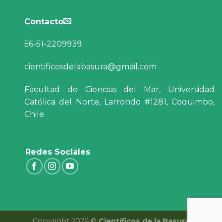
Contacto
56-51-2209939
cientificosdelabasura@gmail.com
Facultad de Ciencias del Mar, Universidad
Católica del Norte, Larrondo #1281, Coquimbo,
Chile.
Redes Sociales
Copyright 2026 ©
Científicos de la Basura