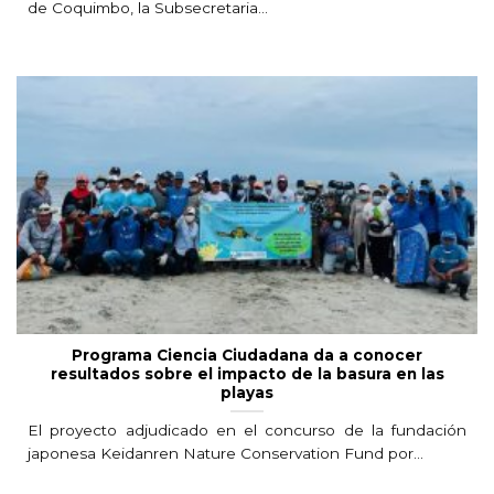
de Coquimbo, la Subsecretaria...
Programa Ciencia Ciudadana da a conocer
resultados sobre el impacto de la basura en las
playas
El proyecto adjudicado en el concurso de la fundación
japonesa Keidanren Nature Conservation Fund por...