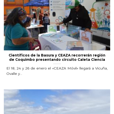
Científicos de la Basura y CEAZA recorrerán región
de Coquimbo presentando circuito Caleta Ciencia
El 18, 24 y 26 de enero el «CEAZA Móvil» llegará a Vicuña,
Ovalle y...