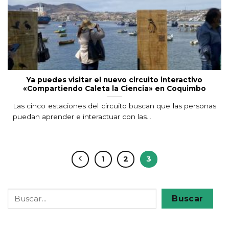
Ya puedes visitar el nuevo circuito interactivo
«Compartiendo Caleta la Ciencia» en Coquimbo
Las cinco estaciones del circuito buscan que las personas
puedan aprender e interactuar con las...
1
2
3
Buscar