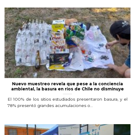
Nuevo muestreo revela que pese a la conciencia
ambiental, la basura en ríos de Chile no disminuye
El 100% de los sitios estudiados presentaron basura, y el
78% presentó grandes acumulaciones o...