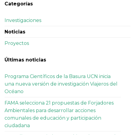
Categorías
Investigaciones
Noticias
Proyectos
Últimas noticias
Programa Científicos de la Basura UCN inicia
una nueva versión de investigación Viajeros del
Océano
FAMA selecciona 21 propuestas de Forjadores
Ambientales para desarrollar acciones
comunales de educación y participación
ciudadana