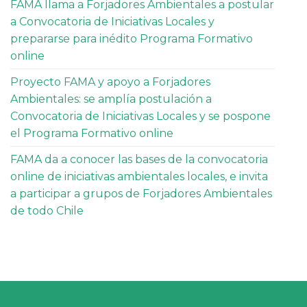
FAMA llama a Forjadores Ambientales a postular
a Convocatoria de Iniciativas Locales y
prepararse para inédito Programa Formativo
online
Proyecto FAMA y apoyo a Forjadores
Ambientales: se amplía postulación a
Convocatoria de Iniciativas Locales y se pospone
el Programa Formativo online
FAMA da a conocer las bases de la convocatoria
online de iniciativas ambientales locales, e invita
a participar a grupos de Forjadores Ambientales
de todo Chile