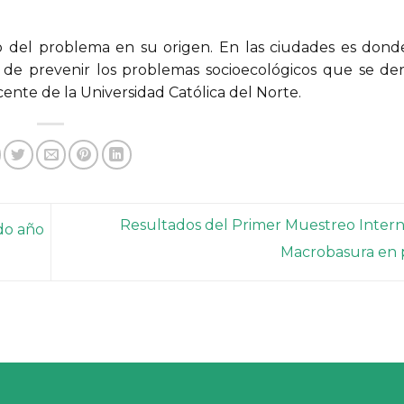
 del problema en su origen. En las ciudades es dond
 de prevenir los problemas socioecológicos que se der
ente de la Universidad Católica del Norte.
Resultados del Primer Muestreo Intern
do año
Macrobasura en 