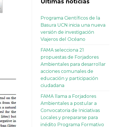
Últimas noticias
Programa Científicos de la
Basura UCN inicia una nueva
versión de investigación
Viajeros del Océano
FAMA selecciona 21
propuestas de Forjadores
Ambientales para desarrollar
acciones comunales de
educación y participación
ciudadana
FAMA llama a Forjadores
Ambientales a postular a
Convocatoria de Iniciativas
Locales y prepararse para
inédito Programa Formativo