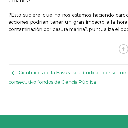
urbanos?.
?Esto sugiere, que no nos estamos haciendo cargo
acciones podrían tener un gran impacto a la hora
contaminación por basura marina?, puntualiza el doc
Científicos de la Basura se adjudican por segun
consecutivo fondos de Ciencia Pública