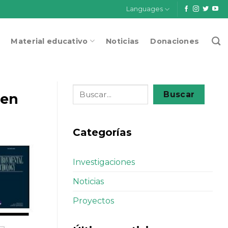
Languages
Material educativo
Noticias
Donaciones
Buscar
 en
Categorías
Investigaciones
Noticias
Proyectos