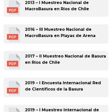
2013 – I Muestreo Nacional de
MacroBasura en Ríos de Chile
2016 – III Muestreo Nacional de
MacroBasura en Playas de Arena
2017 – II Muestreo Nacional de Basura
en Ríos de Chile
2019 – I Encuesta Internacional Red
de Científicos de la Basura
2019 – I Muestreo Internacional de