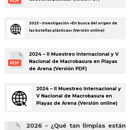
2023 – Investigación «En busca del origen de
las botellas plásticas» (Versión online)
2024 – II Muestreo Internacional y V
Nacional de Macrobasura en Playas
de Arena (Versión PDF)
2024 – II Muestreo Internacional y
V Nacional de Macrobasura en
Playas de Arena (Versión online)
2026 – ¿Qué tan limpias están