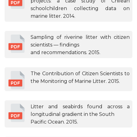
projects: a case study of Chilean
schoolchildren collecting data on
marine litter. 2014.
Sampling of riverine litter with citizen
scientists — findings
and recommendations. 2015.
The Contribution of Citizen Scientists to
the Monitoring of Marine Litter. 2015.
Litter and seabirds found across a
longitudinal gradient in the South
Pacific Ocean. 2015.