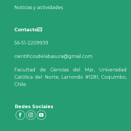
Noticias y actividades
Contacto
56-51-2209939
cientificosdelabasura@gmail.com
Facultad de Ciencias del Mar, Universidad
Católica del Norte, Larrondo #1281, Coquimbo,
Chile.
Redes Sociales