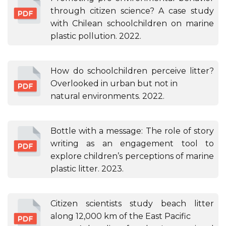
through citizen science? A case study
with Chilean schoolchildren on marine
plastic pollution. 2022.
How do schoolchildren perceive litter?
Overlooked in urban but not in
natural environments. 2022.
Bottle with a message: The role of story
writing as an engagement tool to
explore children’s perceptions of marine
plastic litter. 2023.
Citizen scientists study beach litter
along 12,000 km of the East Pacific