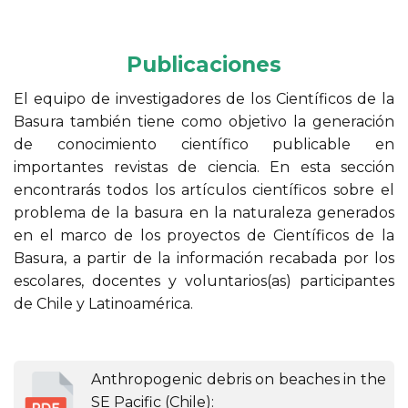
Publicaciones
El equipo de investigadores de los Científicos de la
Basura también tiene como objetivo la generación
de conocimiento científico publicable en
importantes revistas de ciencia. En esta sección
encontrarás todos los artículos científicos sobre el
problema de la basura en la naturaleza generados
en el marco de los proyectos de Científicos de la
Basura, a partir de la información recabada por los
escolares, docentes y voluntarios(as) participantes
de Chile y Latinoamérica.
Anthropogenic debris on beaches in the
SE Pacific (Chile):