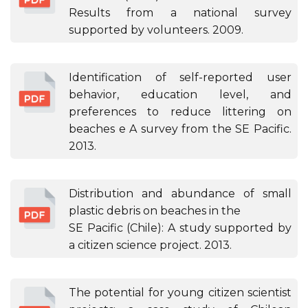
Results from a national survey
supported by volunteers. 2009.
Identification of self-reported user
behavior, education level, and
preferences to reduce littering on
beaches e A survey from the SE Pacific.
2013.
Distribution and abundance of small
plastic debris on beaches in the
SE Pacific (Chile): A study supported by
a citizen science project. 2013.
The potential for young citizen scientist