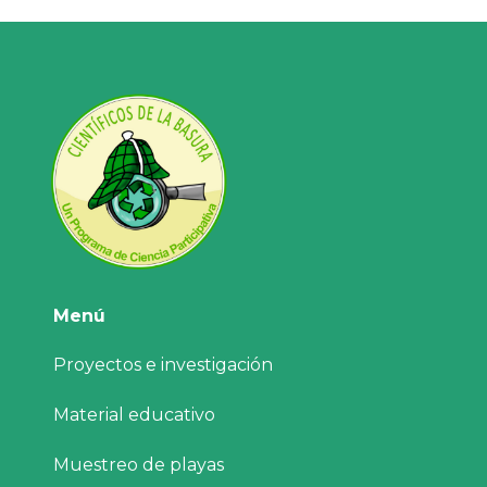
Menú
Proyectos e investigación
Material educativo
Muestreo de playas