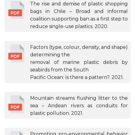
The rise and demise of plastic shopping
bags in Chile – Broad and informal
coalition supporting ban as a first step to
reduce single-use plastics. 2020.
Factors (type, colour, density, and shape)
determining the
removal of marine plastic debris by
seabirds from the South
Pacific Ocean: Is there a pattern?. 2021.
Mountain streams flushing litter to the
sea – Andean rivers as conduits for
plastic pollution. 2021.
Promoting pro-environmental behavior