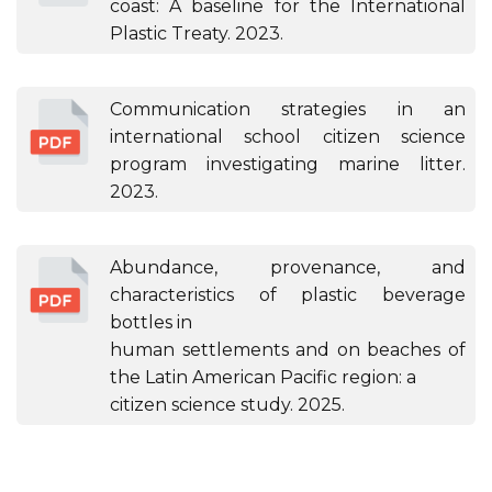
coast: A baseline for the International
Plastic Treaty. 2023.
Communication strategies in an
international school citizen science
program investigating marine litter.
2023.
Abundance, provenance, and
characteristics of plastic beverage
bottles in
human settlements and on beaches of
the Latin American Pacific region: a
citizen science study. 2025.