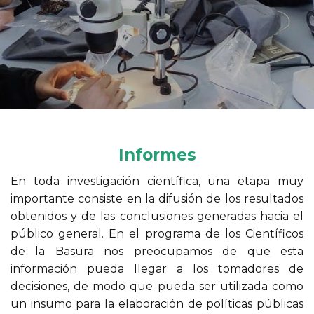
Informes
En toda investigación científica, una etapa muy
importante consiste en la difusión de los resultados
obtenidos y de las conclusiones generadas hacia el
público general. En el programa de los Científicos
de la Basura nos preocupamos de que esta
información pueda llegar a los tomadores de
decisiones, de modo que pueda ser utilizada como
un insumo para la elaboración de políticas públicas