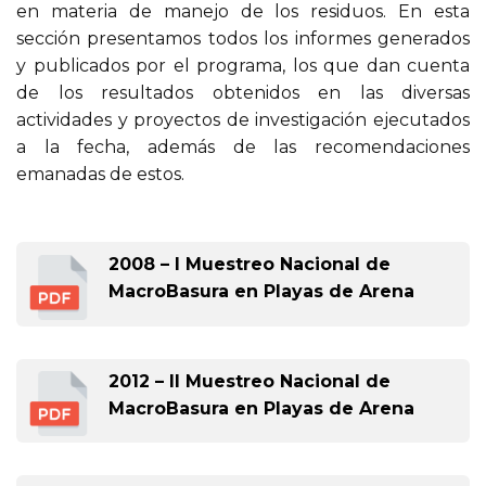
en materia de manejo de los residuos. En esta
sección presentamos todos los informes generados
y publicados por el programa, los que dan cuenta
de los resultados obtenidos en las diversas
actividades y proyectos de investigación ejecutados
a la fecha, además de las recomendaciones
emanadas de estos.
2008 – I Muestreo Nacional de
MacroBasura en Playas de Arena
2012 – II Muestreo Nacional de
MacroBasura en Playas de Arena