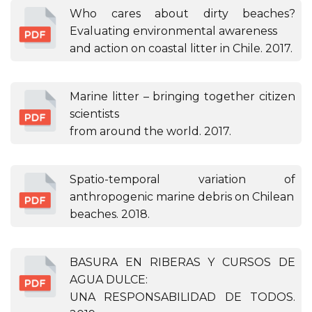
Who cares about dirty beaches?
Evaluating environmental awareness
and action on coastal litter in Chile. 2017.
Marine litter – bringing together citizen
scientists
from around the world. 2017.
Spatio-temporal variation of
anthropogenic marine debris on Chilean
beaches. 2018.
BASURA EN RIBERAS Y CURSOS DE
AGUA DULCE:
UNA RESPONSABILIDAD DE TODOS.