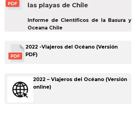
las playas de Chile
Informe de Científicos de la Basura y
Oceana Chile
2022 -Viajeros del Océano (Versión
PDF)
2022 – Viajeros del Océano (Versión
online)