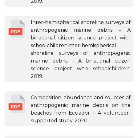
2019.
Inter-hemispherical shoreline surveys of
anthropogenic marine debris – A
binational citizen science project with
schoolchildrenInter-hemispherical
shoreline surveys of anthropogenic
marine debris – A binational citizen
science project with schoolchildren.
2019.
Composition, abundance and sources of
anthropogenic marine debris on the
beaches from Ecuador – A volunteer-
supported study. 2020.