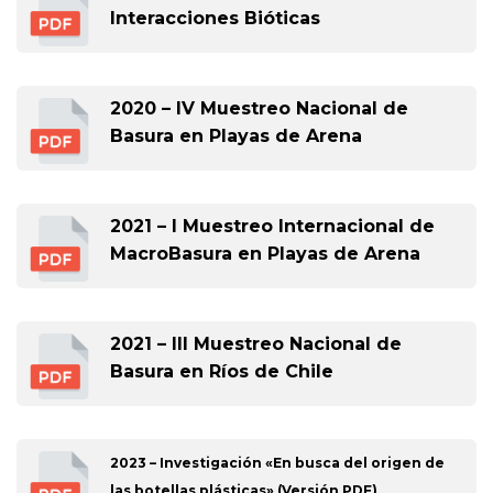
Interacciones Bióticas
2020 – IV Muestreo Nacional de
Basura en Playas de Arena
2021 – I Muestreo Internacional de
MacroBasura en Playas de Arena
2021 – III Muestreo Nacional de
Basura en Ríos de Chile
2023 – Investigación «En busca del origen de
las botellas plásticas» (Versión PDF)