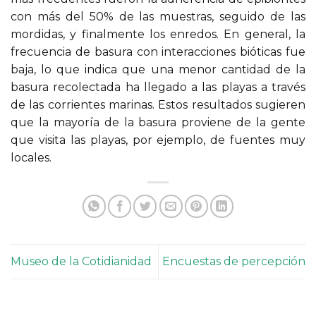
con más del 50% de las muestras, seguido de las
mordidas, y finalmente los enredos. En general, la
frecuencia de basura con interacciones bióticas fue
baja, lo que indica que una menor cantidad de la
basura recolectada ha llegado a las playas a través
de las corrientes marinas. Estos resultados sugieren
que la mayoría de la basura proviene de la gente
que visita las playas, por ejemplo, de fuentes muy
locales.
Museo de la Cotidianidad
Encuestas de percepción