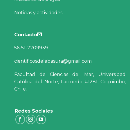
Noticias y actividades
Contacto
56-51-2209939
cientificosdelabasura@gmail.com
Facultad de Ciencias del Mar, Universidad
Católica del Norte, Larrondo #1281, Coquimbo,
Chile.
Redes Sociales