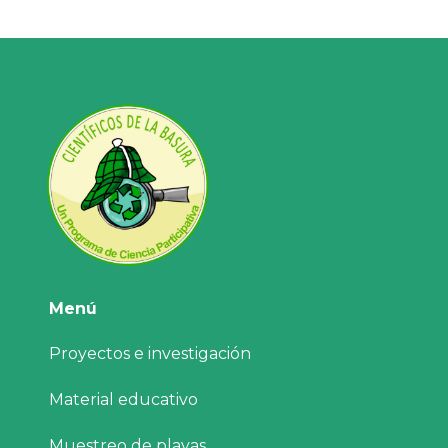
Menú
Proyectos e investigación
Material educativo
Muestreo de playas