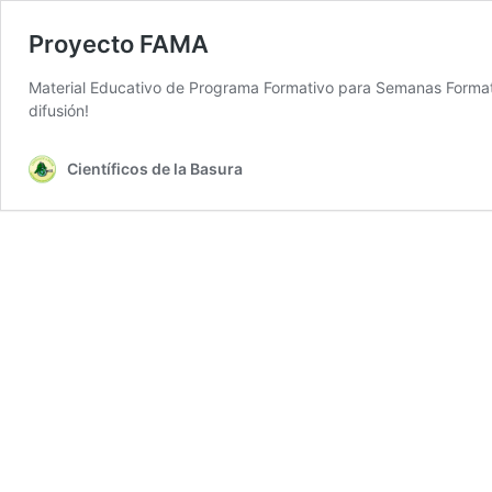
Proyecto FAMA
Material Educativo de Programa Formativo para Semanas Formati
difusión!
Científicos de la Basura