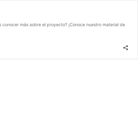
s conocer más sobre el proyecto? ¡Conoce nuestro material de