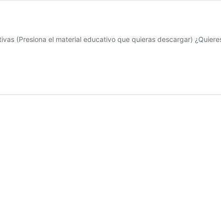
vas (Presiona el material educativo que quieras descargar) ¿Quiere