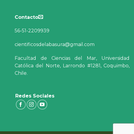
Contacto
56-51-2209939
cientificosdelabasura@gmail.com
Facultad de Ciencias del Mar, Universidad
Católica del Norte, Larrondo #1281, Coquimbo,
Chile.
Redes Sociales