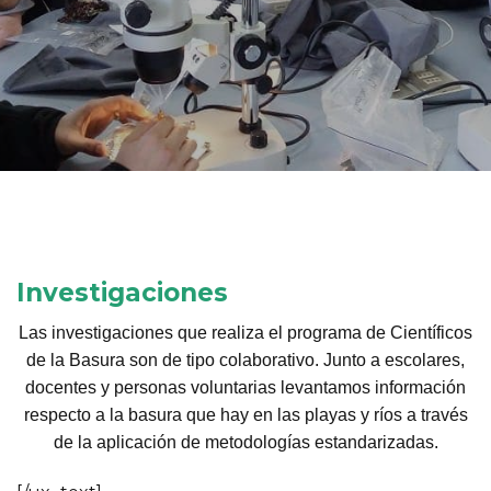
Investigaciones
Las investigaciones que realiza el programa de Científicos
de la Basura son de tipo colaborativo. Junto a escolares,
docentes y personas voluntarias levantamos información
respecto a la basura que hay en las playas y ríos a través
de la aplicación de metodologías estandarizadas.