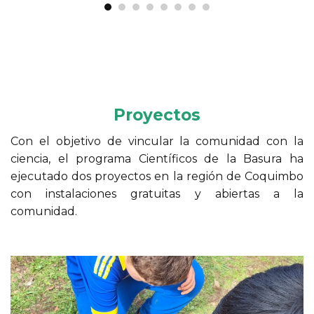
Proyectos
Con el objetivo de vincular la comunidad con la
ciencia, el programa Científicos de la Basura ha
ejecutado dos proyectos en la región de Coquimbo
con instalaciones gratuitas y abiertas a la
comunidad.