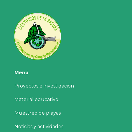
Menú
Proyectos e investigación
Material educativo
Muestreo de playas
Noticias y actividades