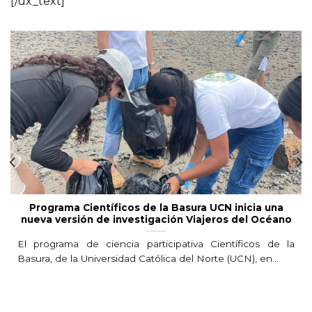
[/ux_text]
Programa Científicos de la Basura UCN inicia una
nueva versión de investigación Viajeros del Océano
El programa de ciencia participativa Científicos de la
Basura, de la Universidad Católica del Norte (UCN), en...