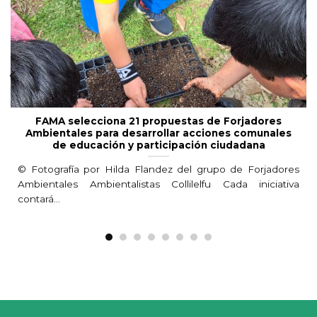
FAMA selecciona 21 propuestas de Forjadores
Ambientales para desarrollar acciones comunales
de educación y participación ciudadana
© Fotografía por Hilda Flandez del grupo de Forjadores
Ambientales Ambientalistas Collilelfu Cada iniciativa
contará...