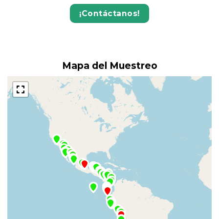
¡Contáctanos!
Mapa del Muestreo