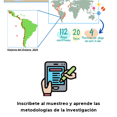
Inscríbete al muestreo y aprende las
metodologías de la investigación