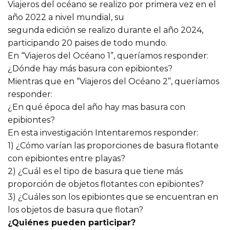
Viajeros del océano se realizo por primera vez en el
año 2022 a nivel mundial, su
segunda edición se realizo durante el año 2024,
participando 20 paises de todo mundo.
En “Viajeros del Océano 1”, queríamos responder:
¿Dónde hay más basura con epibiontes?
Mientras que en “Viajeros del Océano 2”, queríamos
responder:
¿En qué época del año hay mas basura con
epibiontes?
En esta investigación Intentaremos responder:
1) ¿Cómo varían las proporciones de basura flotante
con epibiontes entre playas?
2) ¿Cuál es el tipo de basura que tiene más
proporción de objetos flotantes con epibiontes?
3) ¿Cuáles son los epibiontes que se encuentran en
los objetos de basura que flotan?
¿Quiénes pueden participar?