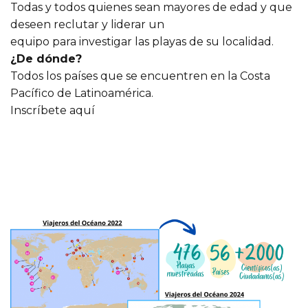
Todas y todos quienes sean mayores de edad y que
deseen reclutar y liderar un
equipo para investigar las playas de su localidad.
¿De dónde?
Todos los países que se encuentren en la Costa
Pacífico de Latinoamérica.
Inscríbete aquí