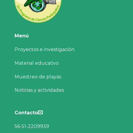
Menú
Proyectos e investigación
Material educativo
Muestreo de playas
Noticias y actividades
Contacto
56-51-2209939