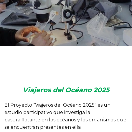
Viajeros del Océano 2025
El Proyecto “Viajeros del Océano 2025” es un
estudio participativo que investiga la
basura flotante en los océanos y los organismos que
se encuentran presentes en ella.