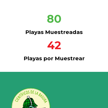
80
Playas Muestreadas
42
Playas por Muestrear